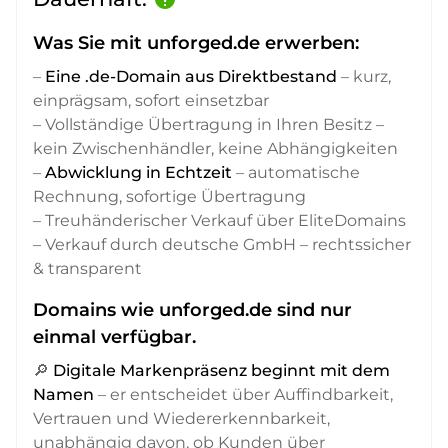
Was Sie mit unforged.de erwerben:
–
Eine .de-Domain aus Direktbestand
– kurz,
einprägsam, sofort einsetzbar
– Vollständige Übertragung in Ihren Besitz –
kein Zwischenhändler, keine Abhängigkeiten
–
Abwicklung in Echtzeit
– automatische
Rechnung, sofortige Übertragung
– Treuhänderischer Verkauf über EliteDomains
– Verkauf durch deutsche GmbH – rechtssicher
& transparent
Domains wie unforged.de sind nur
einmal verfügbar.
🔎
Digitale Markenpräsenz beginnt mit dem
Namen
– er entscheidet über Auffindbarkeit,
Vertrauen und Wiedererkennbarkeit,
unabhängig davon, ob Kunden über